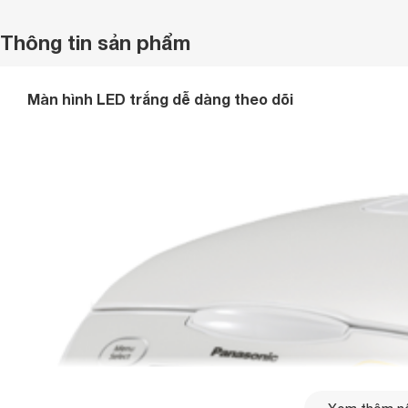
Thông tin sản phẩm
Màn hình LED trắng dễ dàng theo dõi