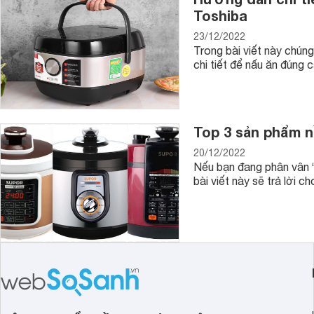
Toshiba
23/12/2022
Trong bài viết này chún
chi tiết để nấu ăn đúng 
Top 3 sản phẩm n
20/12/2022
Nếu bạn đang phân vân “
bài viết này sẽ trả lời 