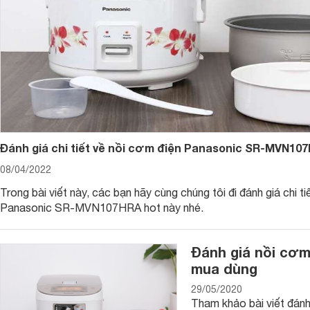
Đánh giá chi tiết về nồi cơm điện Panasonic SR-MVN10
08/04/2022
Trong bài viết này, các bạn hãy cùng chúng tôi đi đánh giá chi ti
Panasonic SR-MVN107HRA hot này nhé.
Đánh giá nồi cơm
mua dùng
29/05/2020
Tham khảo bài viết đánh