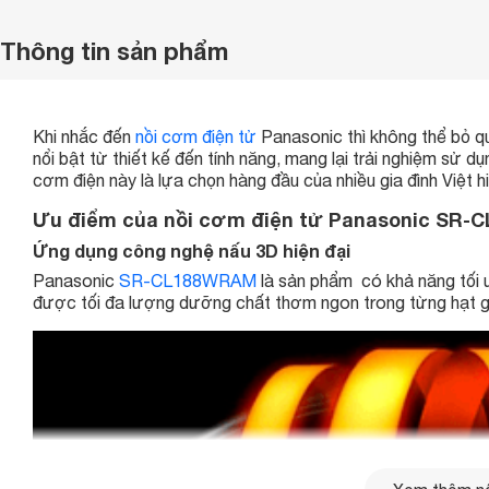
Thông tin sản phẩm
Khi nhắc đến
nồi cơm điện tử
Panasonic thì không thể bỏ q
nổi bật từ thiết kế đến tính năng, mang lại trải nghiệm sử dụn
cơm điện này là lựa chọn hàng đầu của nhiều gia đình Việt h
Ưu điểm của nồi cơm điện tử Panasonic SR
Ứng dụng công nghệ nấu 3D hiện đại
Panasonic
SR-CL188WRAM
là sản phẩm có khả năng tối ư
được tối đa lượng dưỡng chất thơm ngon trong từng hạt 