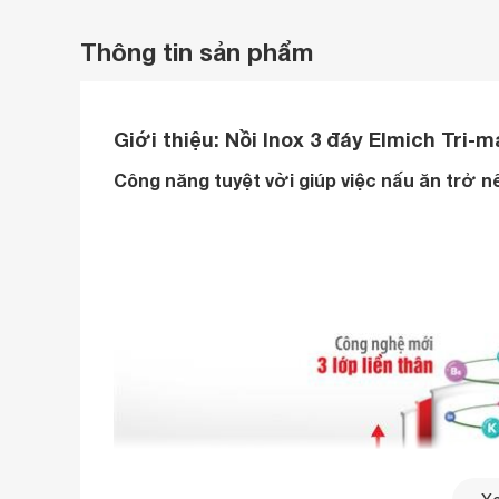
Thông tin sản phẩm
Giới thiệu:
Nồi Inox 3 đáy Elmich Tri-
Công năng tuyệt vời giúp việc nấu ăn trở 