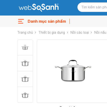
Danh mục sản phẩm
Trang chủ
Thiết bị gia dụng
Nồi các loại
Nồi nấu