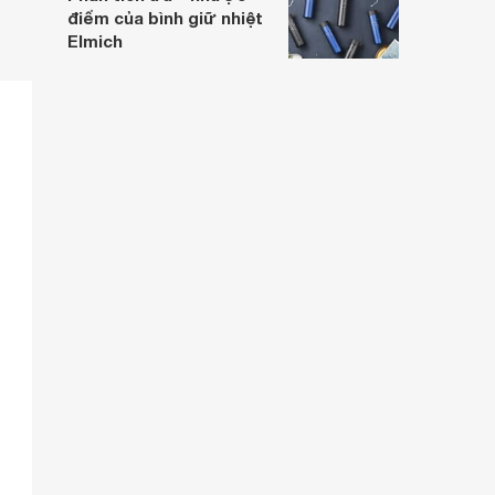
điểm của bình giữ nhiệt
Elmich