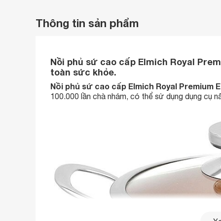
Thông tin sản phẩm
Nồi phủ sứ cao cấp Elmich Royal Prem
toàn sức khỏe.
Nồi phủ sứ cao cấp Elmich Royal Premium 
100.000 lần chà nhám, có thể sử dụng dụng cụ nấ