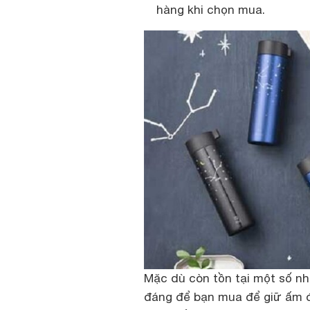
hàng khi chọn mua.
Mặc dù còn tồn tại một số nh
đáng để bạn mua để giữ ấm đ