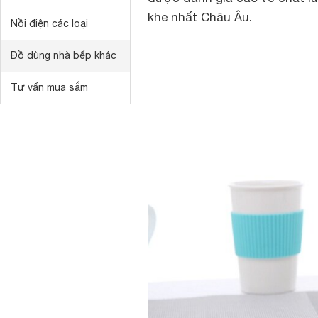
khe nhất Châu Âu.
Nồi điện các loại
Đồ dùng nhà bếp khác
Tư vấn mua sắm