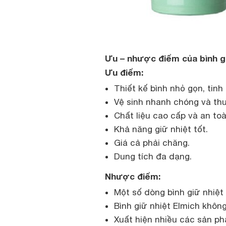
Ưu – nhược điểm của bình gi
Ưu điểm:
Thiết kế bình nhỏ gọn, tinh
Vệ sinh nhanh chóng và thu
Chất liệu cao cấp và an to
Khả năng giữ nhiệt tốt.
Giá cả phải chăng.
Dung tích đa dạng.
Nhược điểm:
Một số dòng bình giữ nhiệt
Bình giữ nhiệt Elmich không
Xuất hiện nhiều các sản ph