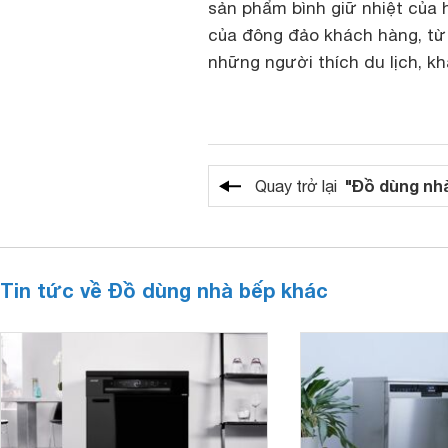
sản phẩm bình giữ nhiệt của 
của đông đảo khách hàng, từ 
những người thích du lịch, 
"Đồ dùng nh
Quay trở lại
Tin tức về Đồ dùng nhà bếp khác