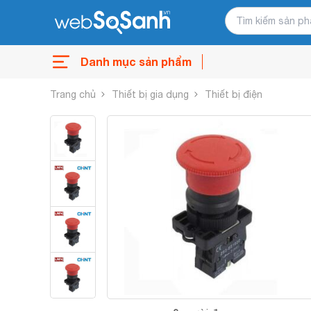
Danh mục sản phẩm
Trang chủ
Thiết bị gia dụng
Thiết bị điện