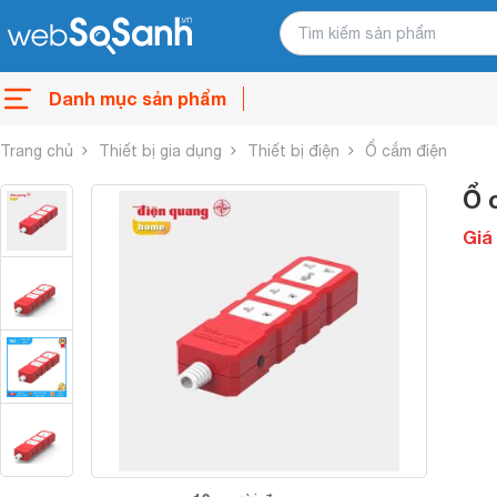
Danh mục sản phẩm
Trang chủ
Thiết bị gia dụng
Thiết bị điện
Ổ cắm điện
Ổ 
Giá 