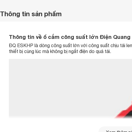
Thông tin sản phẩm
Thông tin về ổ cắm công suất lớn Điện Quang 
ĐQ ESKHP là dòng công suất lớn với công suất chịu tải le
thiết bị cùng lúc mà không bị ngắt điện do quá tải.