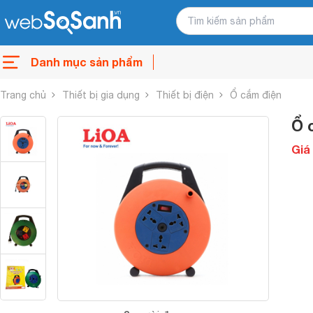
Danh mục sản phẩm
Trang chủ
Thiết bị gia dụng
Thiết bị điện
Ổ cắm điện
Ổ 
Giá