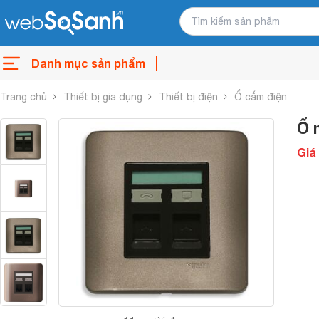
Danh mục sản phẩm
Trang chủ
Thiết bị gia dụng
Thiết bị điện
Ổ cắm điện
Ổ 
Giá