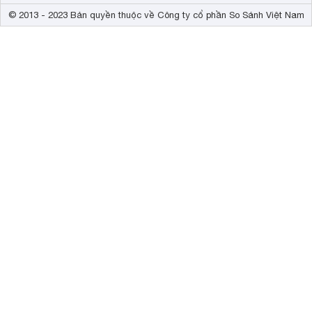
© 2013 - 2023 Bản quyền thuộc về Công ty cổ phần So Sánh Việt Nam