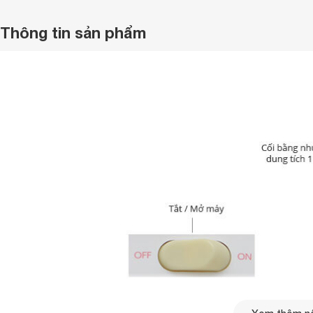
Thông tin sản phẩm