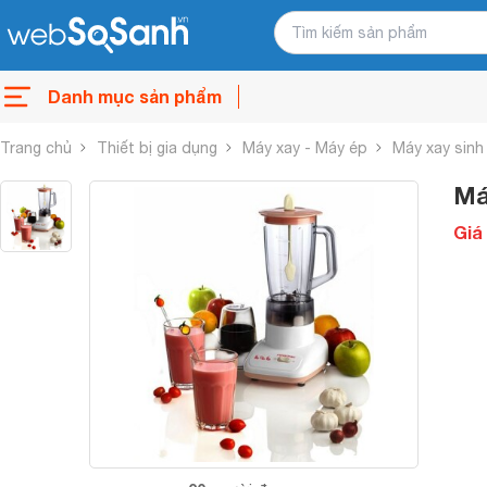
Danh mục sản phẩm
Trang chủ
Thiết bị gia dụng
Máy xay - Máy ép
Máy xay sinh
Má
Giá 