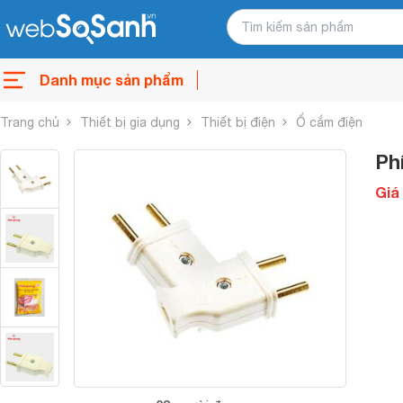
Danh mục sản phẩm
Trang chủ
Thiết bị gia dụng
Thiết bị điện
Ổ cắm điện
Ph
Giá 