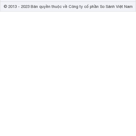
© 2013 - 2023 Bản quyền thuộc về Công ty cổ phần So Sánh Việt Nam