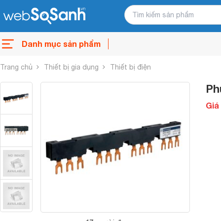
Danh mục sản phẩm
Trang chủ
Thiết bị gia dụng
Thiết bị điện
Ph
Giá