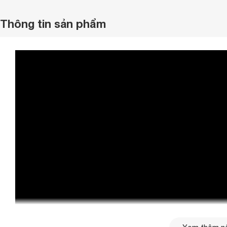
Thông tin sản phẩm