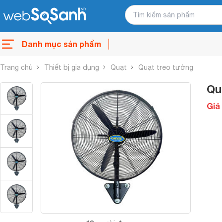
Danh mục sản phẩm
Trang chủ
Thiết bị gia dụng
Quạt
Quạt treo tường
Qu
Giá 