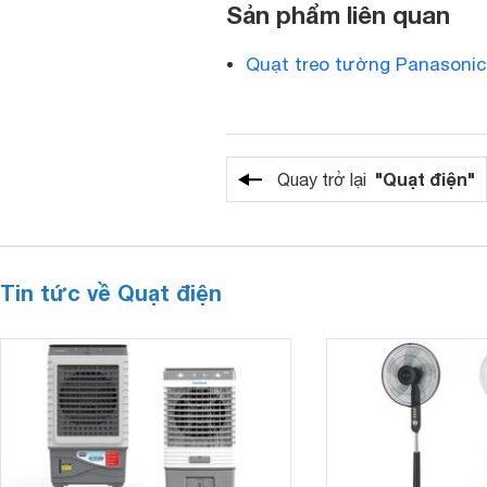
Sản phẩm liên quan
Quạt treo tường Panasoni
"Quạt điện"
Quay trở lại
Tin tức về Quạt điện