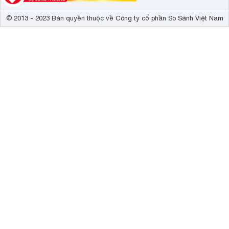
© 2013 - 2023 Bản quyền thuộc về Công ty cổ phần So Sánh Việt Nam