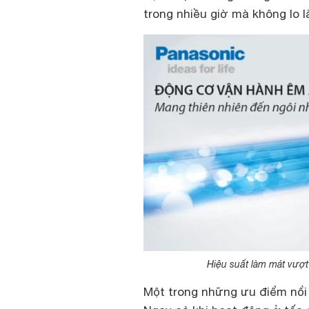
trong nhiều giờ mà không lo l
Hiệu suất làm mát vượt 
Một trong những ưu điểm nổi 