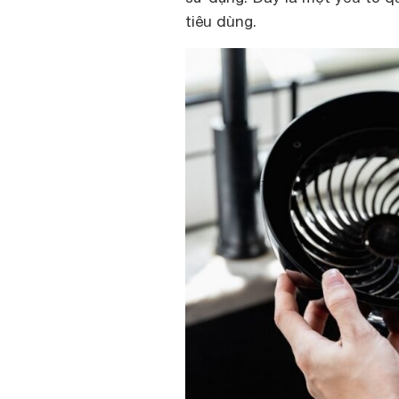
tiêu dùng.