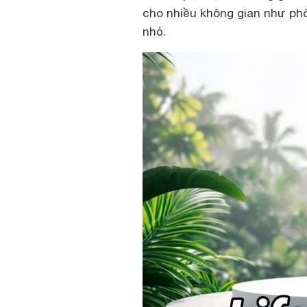
cho nhiều không gian như ph
nhỏ.