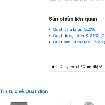
Sản phẩm liên quan
Quạt lửng Lifan QL216
Quạt đứng Lifan Đ-24CX (D
Quạt bàn Lifan B212 (B-212
"Quạt điện"
Quay trở lại
Tin tức về Quạt điện