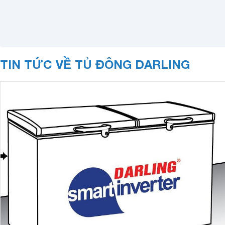
TIN TỨC VỀ TỦ ĐÔNG DARLING