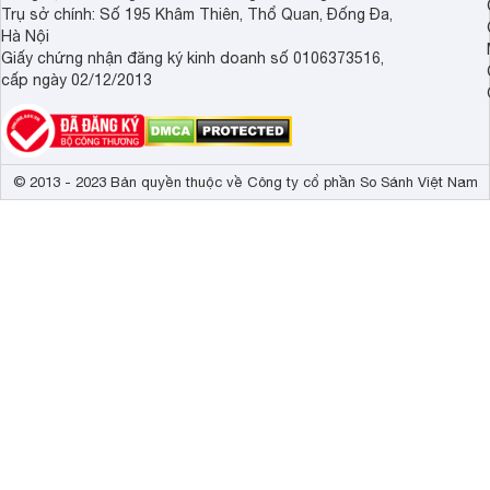
Trụ sở chính: Số 195 Khâm Thiên, Thổ Quan, Đống Đa,
Hà Nội
Giấy chứng nhận đăng ký kinh doanh số 0106373516,
cấp ngày 02/12/2013
© 2013 - 2023 Bản quyền thuộc về Công ty cổ phần So Sánh Việt Nam