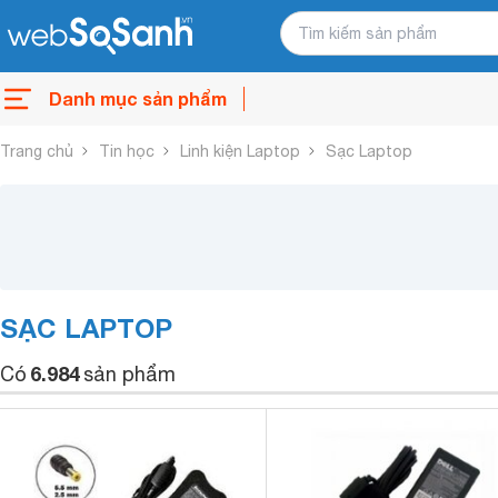
Danh mục sản phẩm
Trang chủ
Tin học
Linh kiện Laptop
Sạc Laptop
SẠC LAPTOP
6.984
Có
sản phẩm