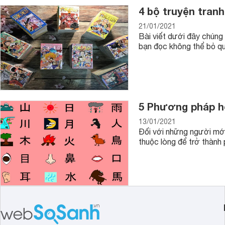
4 bộ truyện tranh
21/01/2021
Bài viết dưới đây chúng
bạn đọc không thể bỏ q
5 Phương pháp họ
13/01/2021
Đối với những người mới
thuộc lòng để trở thành 