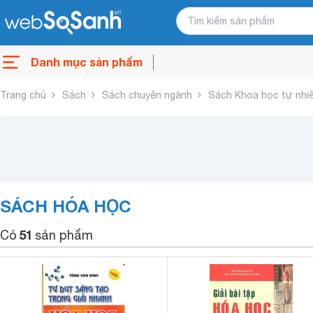
Danh mục sản phẩm
Trang chủ
Sách
Sách chuyên ngành
Sách Khoa học tự nhi
SÁCH HÓA HỌC
51
Có
sản phẩm