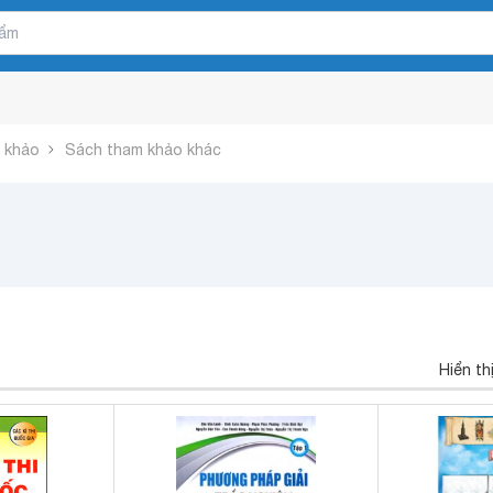
 khảo
Sách tham khảo khác
Hiển th