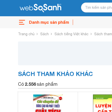
Danh mục sản phẩm
Trang chủ
Sách
Sách tiếng Việt khác
Sách tham
SÁCH THAM KHẢO KHÁC
2.556
Có
sản phẩm