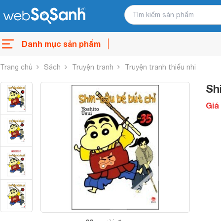
Danh mục sản phẩm
Trang chủ
Sách
Truyện tranh
Truyện tranh thiếu nhi
Shi
Giá 