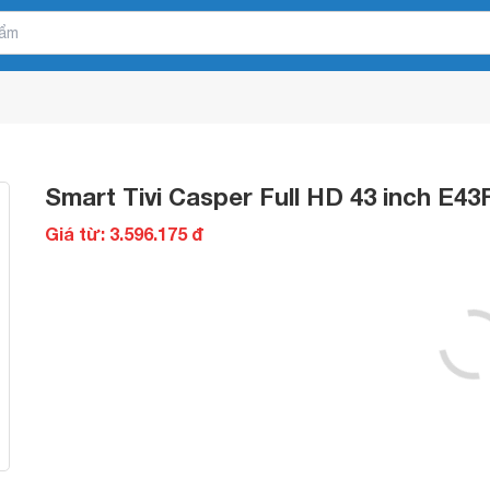
Smart Tivi Casper Full HD 43 inch E4
Giá từ: 3.596.175 đ