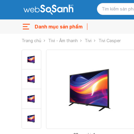
Danh mục sản phẩm
Trang chủ
Tivi - Âm thanh
Tivi
Tivi Casper