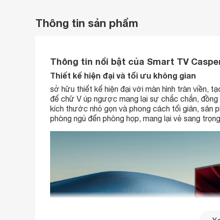
Thông tin sản phẩm
Thông tin nổi bật của Smart TV Casper
Thiết kế hiện đại và tối ưu không gian
sở hữu thiết kế hiện đại với màn hình tràn viền, 
đế chữ V úp ngược mang lại sự chắc chắn, đồng
kích thước nhỏ gọn và phong cách tối giản, sản
phòng ngủ đến phòng họp, mang lại vẻ sang trọng v