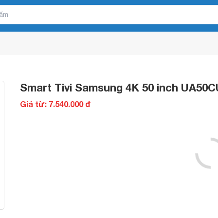
Smart Tivi Samsung 4K 50 inch UA50
Giá từ: 7.540.000 đ