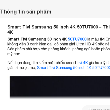
Thông tin sản phẩm
Smart Tivi Samsung 50 inch 4K 50TU7000 – Thi
4K
Smart Tivi Samsung 50 inch 4K
50TU7000
là mẫu tivi C
không viền 3 cạnh hiện đại, độ phân giải Ultra HD 4K sắc né
Sản phẩm phù hợp cho phòng khách, phòng ngủ hoặc phòng 
mỹ cao.
Nếu bạn đang tìm kiếm một chiếc smart
tivi 4K
giá hợp lý n
giải trí mượt mà,
Smart Tivi Samsung 50 inch 4K 50TU700