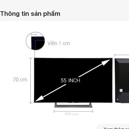
Thông tin sản phẩm