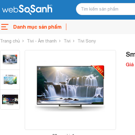
Danh mục sản phẩm
Trang chủ
Tivi - Âm thanh
Tivi
Tivi Sony
Sm
Giá 