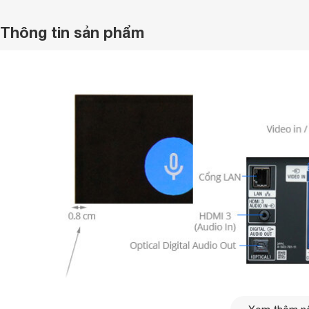
Thông tin sản phẩm