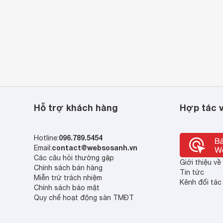
Hỗ trợ khách hàng
Hợp tác v
096.789.5454
Hotline:
contact@websosanh.vn
Email:
Các câu hỏi thường gặp
Giới thiệu v
Chính sách bán hàng
Tin tức
Miễn trừ trách nhiệm
Kênh đối tác
Chính sách bảo mật
Quy chế hoạt động sàn TMĐT