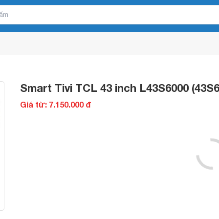
Smart Tivi TCL 43 inch L43S6000 (43S6
Giá từ: 7.150.000 đ