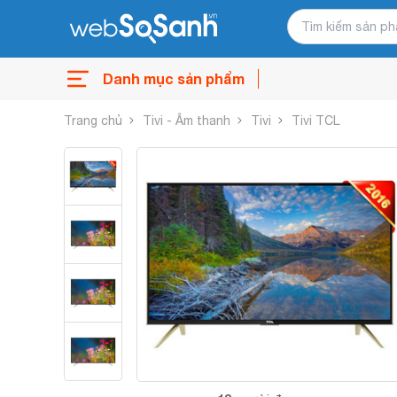
Danh mục sản phẩm
Trang chủ
Tivi - Âm thanh
Tivi
Tivi TCL