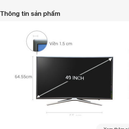
Thông tin sản phẩm