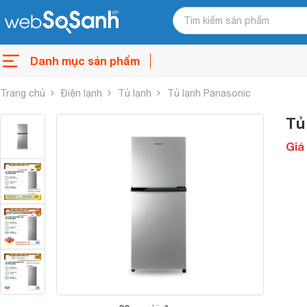
Danh mục sản phẩm
Trang chủ
Điện lạnh
Tủ lạnh
Tủ lạnh Panasonic
Tủ
Giá 