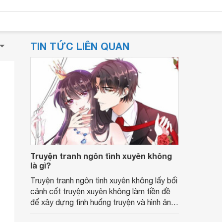
TIN TỨC LIÊN QUAN
Truyện tranh ngôn tình xuyên không
là gì?
Truyện tranh ngôn tình xuyên không lấy bối
cảnh cốt truyện xuyên không làm tiền đề
để xây dựng tình huống truyện và hình ảnh
các nhân vật.