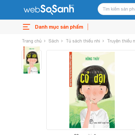
Danh mục sản phẩm
Trang chủ
Sách
Tủ sách thiếu nhi
Truyện thiếu n