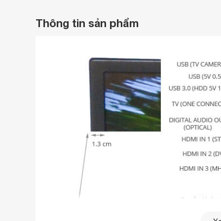
Thông tin sản phẩm