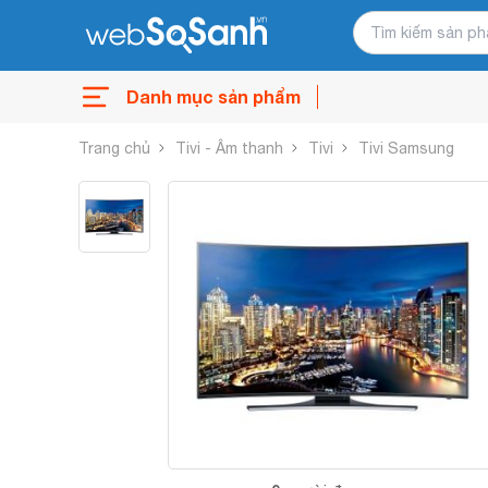
Danh mục sản phẩm
Trang chủ
Tivi - Âm thanh
Tivi
Tivi Samsung