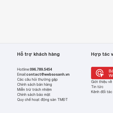
Hỗ trợ khách hàng
Hợp tác v
096.789.5454
Hotline:
contact@websosanh.vn
Email:
Các câu hỏi thường gặp
Giới thiệu v
Chính sách bán hàng
Tin tức
Miễn trừ trách nhiệm
Kênh đối tác
Chính sách bảo mật
Quy chế hoạt động sàn TMĐT