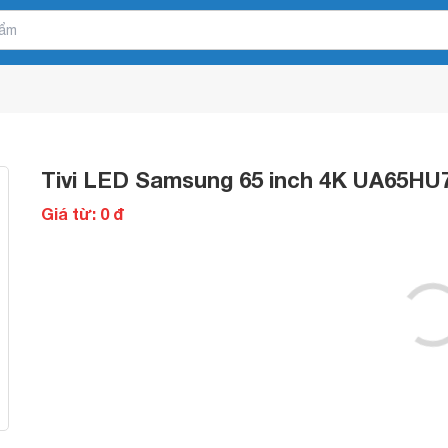
Tivi LED Samsung 65 inch 4K UA65HU
Giá từ: 0 đ