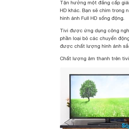
Tận hưởng một đẳng cấp giải t
HD khác. Bạn sẽ chìm trong nh
hình ảnh Full HD sống động.
Tivi được ứng dụng công nghệ 
phần loại bỏ các chuyển động
được chất lượng hình ảnh sắc
Chất lượng âm thanh trên ti