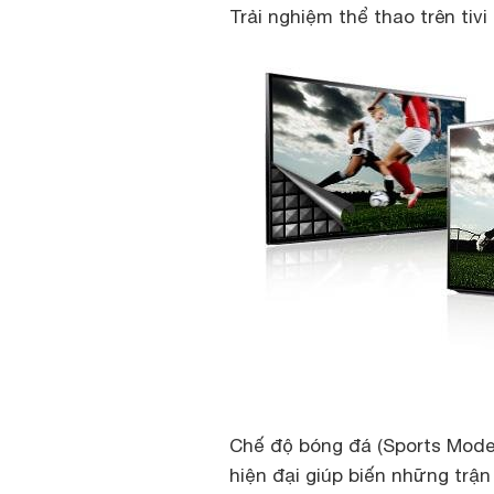
Trải nghiệm thể thao trên ti
Chế độ bóng đá (Sports Mode
hiện đại giúp biến những trậ