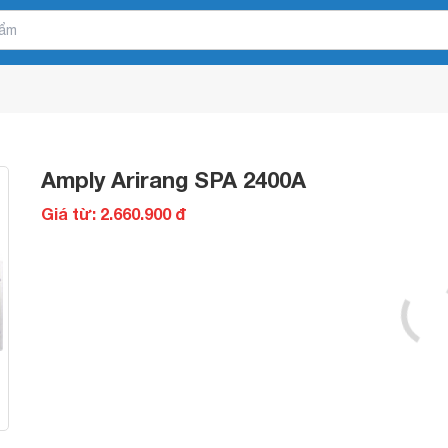
Amply Arirang SPA 2400A
Giá từ: 2.660.900 đ