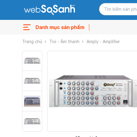
Danh mục sản phẩm
Trang chủ
Tivi - Âm thanh
Amply - Amplifier