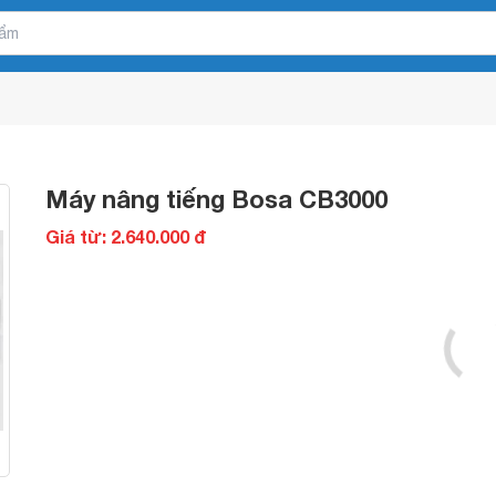
Máy nâng tiếng Bosa CB3000
Giá từ: 2.640.000 đ