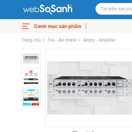
Danh mục sản phẩm
Trang chủ
Tivi - Âm thanh
Amply - Amplifier