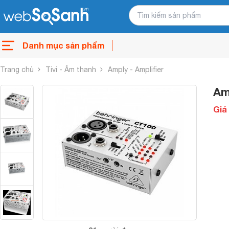
Danh mục sản phẩm
Trang chủ
Tivi - Âm thanh
Amply - Amplifier
Am
Giá