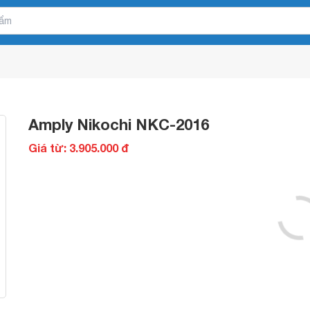
Amply Nikochi NKC-2016
Giá từ: 3.905.000 đ