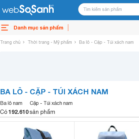
Danh mục sản phẩm
Trang chủ
Thời trang - Mỹ phẩm
Ba lô - Cặp - Túi xách nam
BA LÔ - CẶP - TÚI XÁCH NAM
Ba lô nam
Cặp - Túi xách nam
192.610
Có
sản phẩm