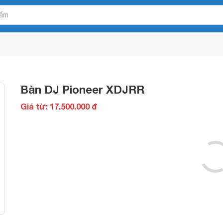
Bàn DJ Pioneer XDJRR
Giá từ: 17.500.000 đ