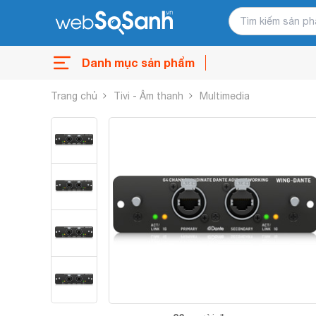
Danh mục sản phẩm
Trang chủ
Tivi - Âm thanh
Multimedia