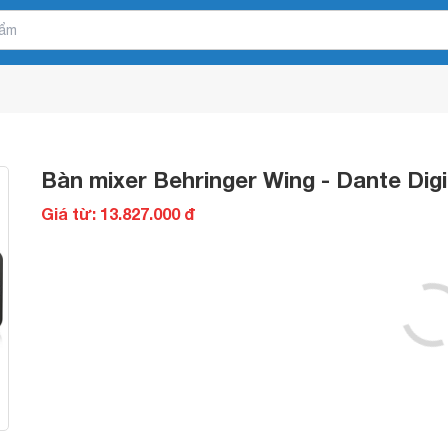
Bàn mixer Behringer Wing - Dante Digi
Giá từ: 13.827.000 đ