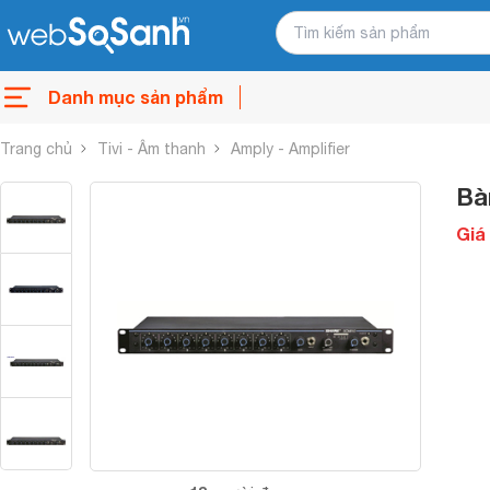
Danh mục sản phẩm
Trang chủ
Tivi - Âm thanh
Amply - Amplifier
Bà
Giá 