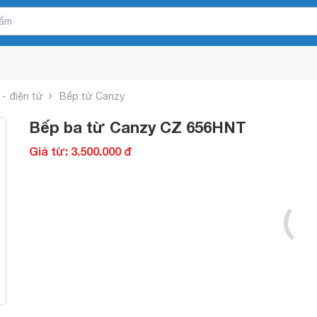
- điện từ
Bếp từ Canzy
Bếp ba từ Canzy CZ 656HNT
Giá từ: 3.500.000 đ