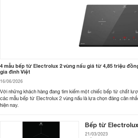
4 mẫu bếp từ Electrolux 2 vùng nấu giá từ 4,85 triệu đồ
gia đình Việt
16/06/2026
Với những khách hàng đang tìm kiếm một chiếc bếp từ chất lượn
các mẫu bếp từ Electrolux 2 vùng nấu là lựa chọn đáng cân nhắc
hiện nay.
Bếp từ Electrolu
21/03/2023