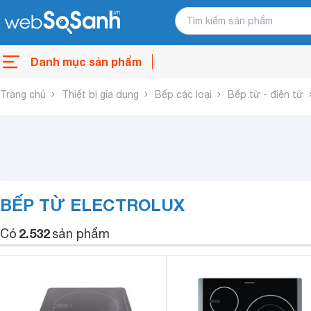
Danh mục sản phẩm
Trang chủ
Thiết bị gia dụng
Bếp các loại
Bếp từ - điện từ
BẾP TỪ ELECTROLUX
2.532
Có
sản phẩm