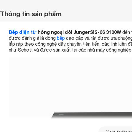
Thông tin sản phẩm
Bếp điện từ
hồng ngoại đôi JungerSIS-66 3100W
đến t
được đánh giá là dòng
bếp
cao cấp và rất được ưa chuộng 
lắp ráp theo công nghệ dây chuyền tiên tiến, các linh kiện 
như Schott và được sản xuất tại các nhà máy công nghiệp 