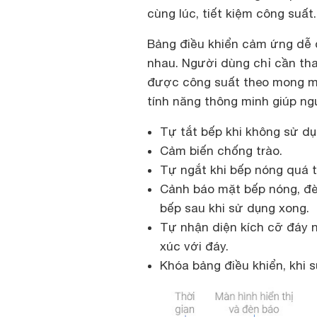
cùng lúc, tiết kiệm công suất.
Bảng điều khiển cảm ứng dễ 
nhau. Người dùng chỉ cần tha
được công suất theo mong mu
tính năng thông minh giúp ng
Tự tắt bếp khi không sử dụ
Cảm biến chống trào.
Tự ngắt khi bếp nóng quá t
Cảnh báo mặt bếp nóng, đè
bếp sau khi sử dụng xong.
Tự nhận diện kích cỡ đáy n
xúc với đáy.
Khóa bảng điều khiển, khi 