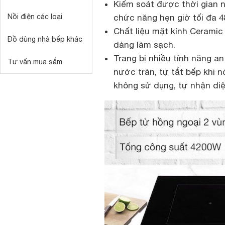
Kiểm soát được thời gian 
Nồi điện các loại
chức năng hẹn giờ tối đa 4
Chất liệu mặt kính Ceramic
Đồ dùng nhà bếp khác
dàng làm sạch.
Trang bị nhiều tính năng an
Tư vấn mua sắm
nước tràn, tự tắt bếp khi n
không sử dụng, tự nhận diệ