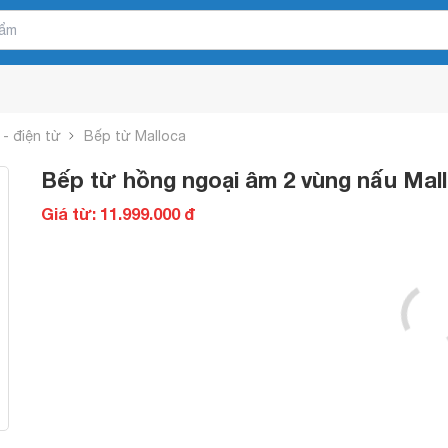
- điện từ
Bếp từ Malloca
Bếp từ hồng ngoại âm 2 vùng nấu Mal
Giá từ: 11.999.000 đ