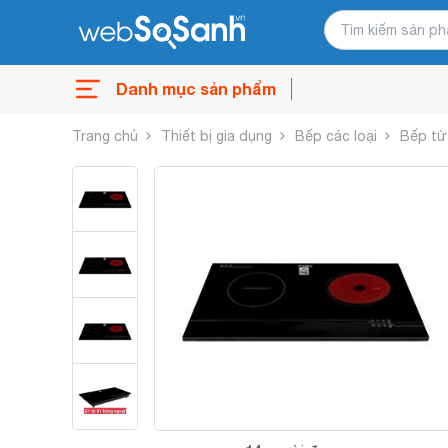
Danh mục sản phẩm
Trang chủ
Thiết bị gia dụng
Bếp các loại
Bếp từ 