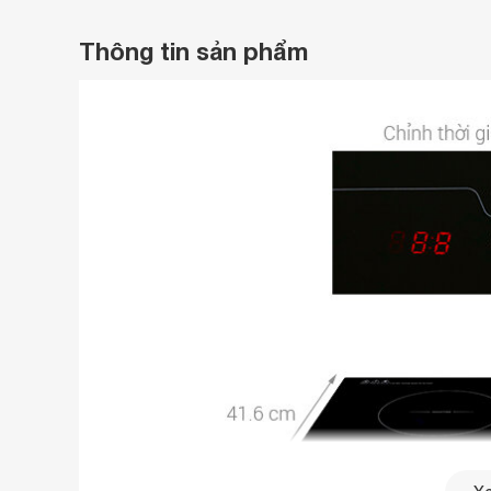
Thông tin sản phẩm