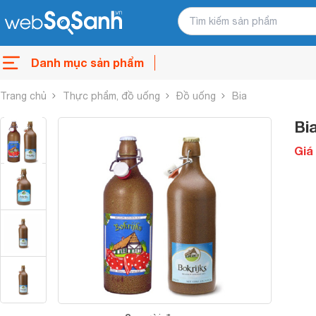
Danh mục sản phẩm
Trang chủ
Thực phẩm, đồ uống
Đồ uống
Bia
Bi
Giá