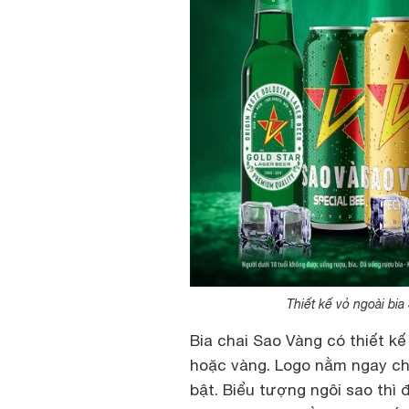
Thiết kế vỏ ngoài bia
Bia chai Sao Vàng có thiết k
hoặc vàng. Logo nằm ngay chí
bật. Biểu tượng ngôi sao thì đ