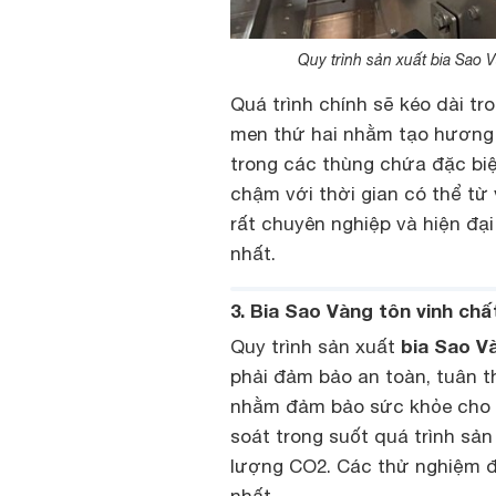
Quy trình sản xuất bia Sao
Quá trình chính sẽ kéo dài tro
men thứ hai nhằm tạo hương v
trong các thùng chứa đặc biệt
chậm với thời gian có thể từ 
rất chuyên nghiệp và hiện đạ
nhất.
3. Bia Sao Vàng tôn vinh ch
bia Sao V
Quy trình sản xuất
phải đảm bảo an toàn, tuân 
nhằm đảm bảo sức khỏe cho 
soát trong suốt quá trình sả
lượng CO2. Các thử nghiệm đ